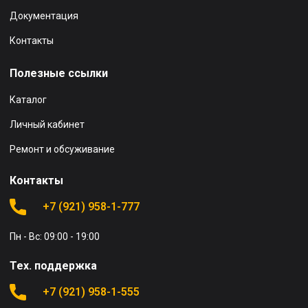
Документация
Контакты
Полезные ссылки
Каталог
Личный кабинет
Ремонт и обсуживание
Контакты
+7 (921) 958-1-777
Пн - Вс: 09:00 - 19:00
Тех. поддержка
+7 (921) 958-1-555