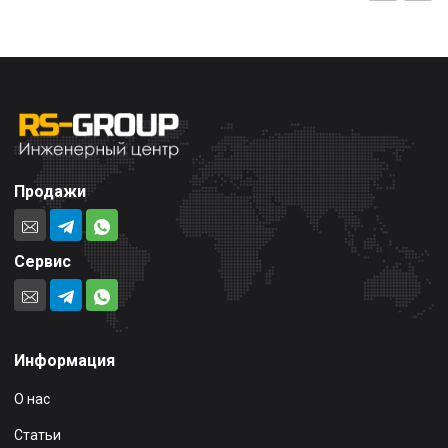
Продажи
Сервис
Информация
О нас
Статьи