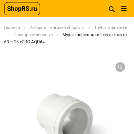
Главная
Интернет-магазин shoprs.ru
Трубы и фитинги
Полипропиленовые
Муфта переходная внутр./внутр.
63 — 25 «PRO AQUA»