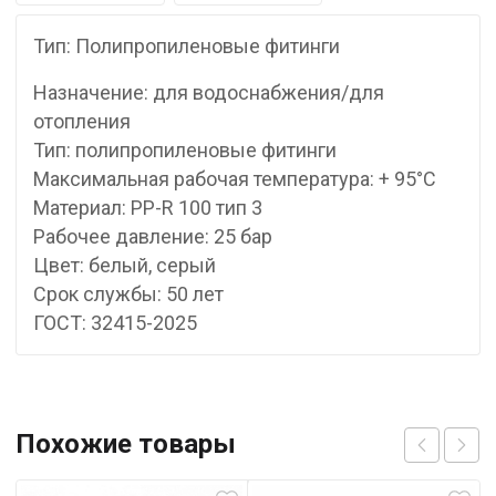
Тип: Полипропиленовые фитинги
Назначение: для водоснабжения/для
отопления
Тип: полипропиленовые фитинги
Максимальная рабочая температура: + 95°С
Материал: PP-R 100 тип 3
Рабочее давление: 25 бар
Цвет: белый, серый
Срок службы: 50 лет
ГОСТ: 32415-2025
Похожие товары