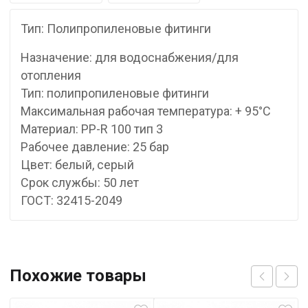
Тип: Полипропиленовые фитинги
Назначение: для водоснабжения/для
отопления
Тип: полипропиленовые фитинги
Максимальная рабочая температура: + 95°С
Материал: PP-R 100 тип 3
Рабочее давление: 25 бар
Цвет: белый, серый
Срок службы: 50 лет
ГОСТ: 32415-2049
Похожие товары