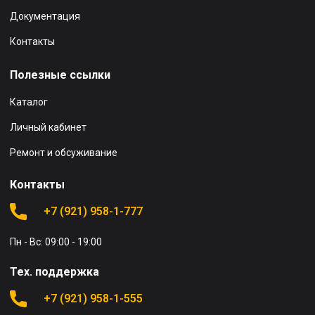
Документация
Контакты
Полезные ссылки
Каталог
Личный кабинет
Ремонт и обсуживание
Контакты
+7 (921) 958-1-777
Пн - Вс: 09:00 - 19:00
Тех. поддержка
+7 (921) 958-1-555