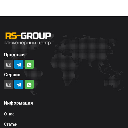
Продажи
Сервис
Информация
О нас
Статьи