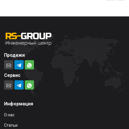
Продажи
Сервис
Информация
О нас
Статьи