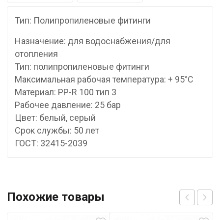
Тип: Полипропиленовые фитинги
Назначение: для водоснабжения/для
отопления
Тип: полипропиленовые фитинги
Максимальная рабочая температура: + 95°С
Материал: PP-R 100 тип 3
Рабочее давление: 25 бар
Цвет: белый, серый
Срок службы: 50 лет
ГОСТ: 32415-2039
Похожие товары