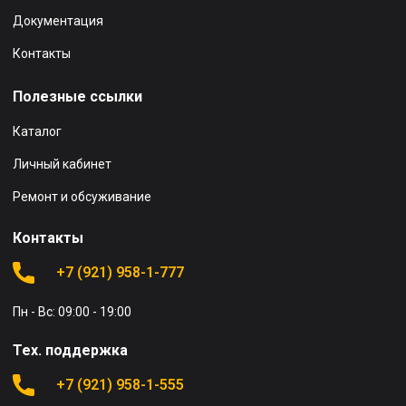
Документация
Контакты
Полезные ссылки
Каталог
Личный кабинет
Ремонт и обсуживание
Контакты
+7 (921) 958-1-777
Пн - Вс: 09:00 - 19:00
Тех. поддержка
+7 (921) 958-1-555