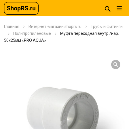
Главная
Интернет-магазин shoprs.ru
Трубы и фитинги
Полипропиленовые
Муфта переходная внутр./нар.
50х25мм «PRO AQUA»