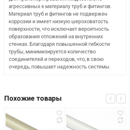
агрессивных к материалу труб и фитингов.
Материал труб и фитингов не подвержен
коррозии и имеет низкую шероховатость
поверхности, что исключает вероятность
образования отложений на внутренних
стенках. Благодаря повышенной гибкости
трубы, минимизируется количество
соединителей и переходов, что, в свою
очередь, повышает надежность системы.
Похожие товары