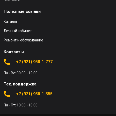
Полезные ссылки
Каталог
Личный кабинет
Ремонт и обсуживание
Контакты
+7 (921) 958-1-777
Пн - Вс: 09:00 - 19:00
Тех. поддержка
+7 (921) 958-1-555
Пн - Пт: 10:00 - 18:00