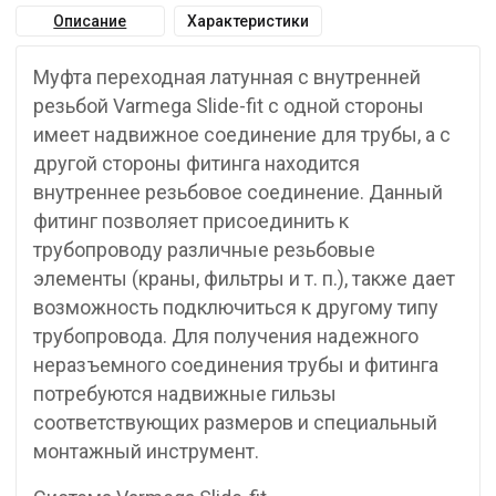
Описание
Характеристики
Муфта переходная латунная с внутренней
резьбой Varmega Slide-fit с одной стороны
имеет надвижное соединение для трубы, а с
другой стороны фитинга находится
внутреннее резьбовое соединение. Данный
фитинг позволяет присоединить к
трубопроводу различные резьбовые
элементы (краны, фильтры и т. п.), также дает
возможность подключиться к другому типу
трубопровода. Для получения надежного
неразъемного соединения трубы и фитинга
потребуются надвижные гильзы
соответствующих размеров и специальный
монтажный инструмент.