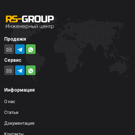
Продажи
Сервис
Информация
О нас
Статьи
Документация
Контакты