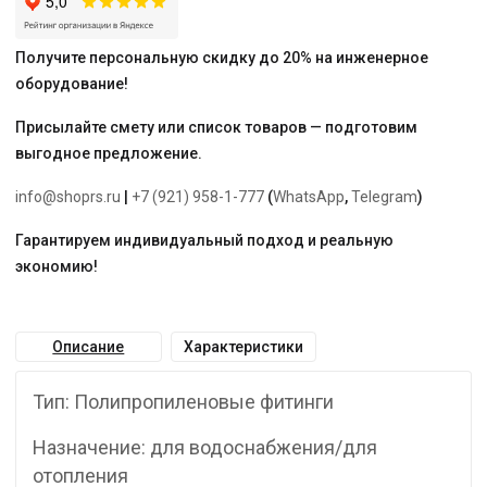
Получите персональную скидку до 20% на инженерное
оборудование!
Присылайте смету или список товаров — подготовим
выгодное предложение.
info@shoprs.ru
|
+7 (921) 958-1-777
(
WhatsApp
,
Telegram
)
Гарантируем индивидуальный подход и реальную
экономию!
Описание
Характеристики
Тип: Полипропиленовые фитинги
Назначение: для водоснабжения/для
отопления