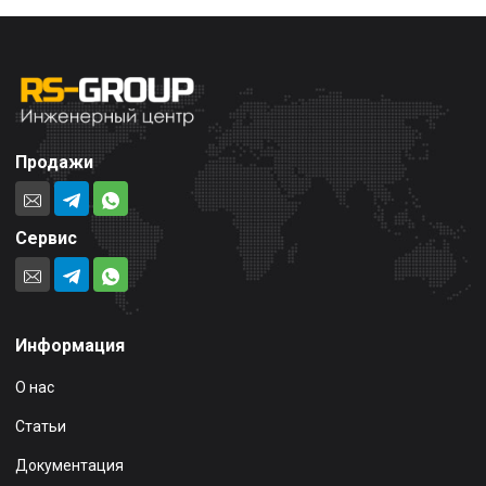
Продажи
Сервис
Информация
О нас
Статьи
Документация