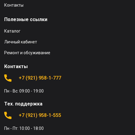
Контакты
Полезные ссылки
Каталог
Личный кабинет
Ремонт и обсуживание
Контакты
+7 (921) 958-1-777
Пн - Вс: 09:00 - 19:00
Тех. поддержка
+7 (921) 958-1-555
Пн - Пт: 10:00 - 18:00