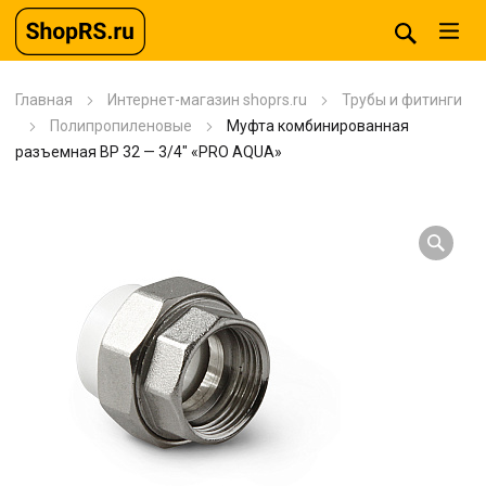
Главная
Интернет-магазин shoprs.ru
Трубы и фитинги
Полипропиленовые
Муфта комбинированная
разъемная BP 32 — 3/4″ «PRO AQUA»