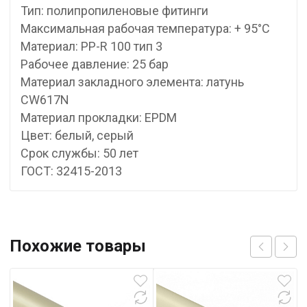
Тип: полипропиленовые фитинги
Максимальная рабочая температура: + 95°С
Материал: PP-R 100 тип 3
Рабочее давление: 25 бар
Материал закладного элемента: латунь
CW617N
Материал прокладки: EPDM
Цвет: белый, серый
Срок службы: 50 лет
ГОСТ: 32415-2013
Похожие товары