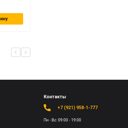
147
₽
зину
В корзину
Контакты
+7 (921) 958-1-777
Пн - Вс: 09:00 - 19:00