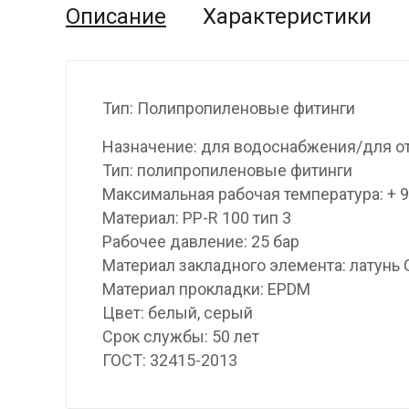
Описание
Характеристики
Тип: Полипропиленовые фитинги
Назначение: для водоснабжения/для о
Тип: полипропиленовые фитинги
Максимальная рабочая температура: + 
Материал: PP-R 100 тип 3
Рабочее давление: 25 бар
Материал закладного элемента: латунь
Материал прокладки: EPDM
Цвет: белый, серый
Срок службы: 50 лет
ГОСТ: 32415-2013