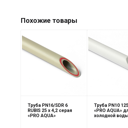
Похожие товары
Труба PN16/SDR 6
Труба PN10 125
RUBIS 25 x 4,2 серая
«PRO AQUA» д
«PRO AQUA»
холодной вод