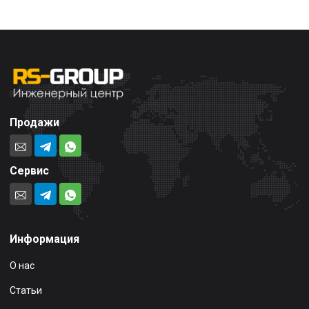
Продажи
Сервис
Информация
О нас
Статьи