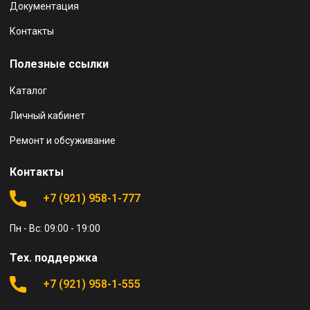
Документация
Контакты
Полезные ссылки
Каталог
Личный кабинет
Ремонт и обсуживание
Контакты
+7 (921) 958-1-777
Пн - Вс: 09:00 - 19:00
Тех. поддержка
+7 (921) 958-1-555