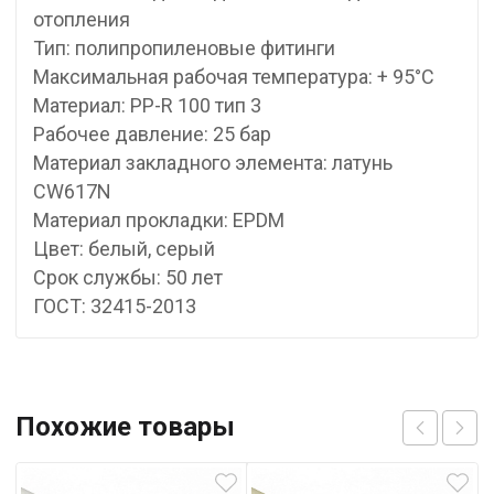
отопления
Тип: полипропиленовые фитинги
Максимальная рабочая температура: + 95°С
Материал: PP-R 100 тип 3
Рабочее давление: 25 бар
Материал закладного элемента: латунь
CW617N
Материал прокладки: EPDM
Цвет: белый, серый
Срок службы: 50 лет
ГОСТ: 32415-2013
Похожие товары