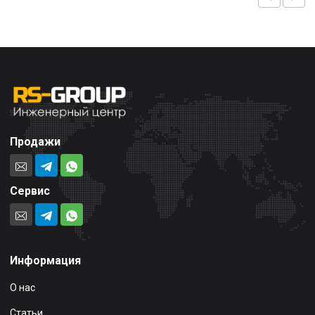
Продажи
Сервис
Информация
О нас
Статьи