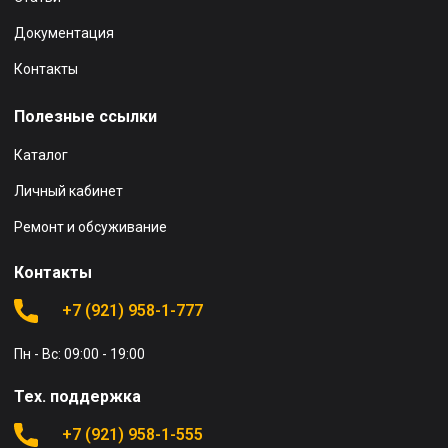
Документация
Контакты
Полезные ссылки
Каталог
Личный кабинет
Ремонт и обсуживание
Контакты
+7 (921) 958-1-777
Пн - Вс: 09:00 - 19:00
Тех. поддержка
+7 (921) 958-1-555