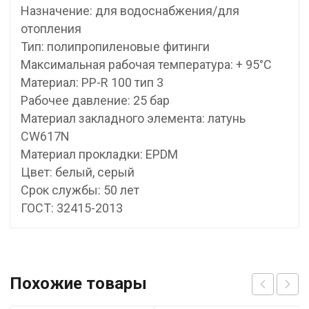
Назначение: для водоснабжения/для
отопления
Тип: полипропиленовые фитинги
Максимальная рабочая температура: + 95°С
Материал: PP-R 100 тип 3
Рабочее давление: 25 бар
Материал закладного элемента: латунь
CW617N
Материал прокладки: EPDM
Цвет: белый, серый
Срок службы: 50 лет
ГОСТ: 32415-2013
Похожие товары