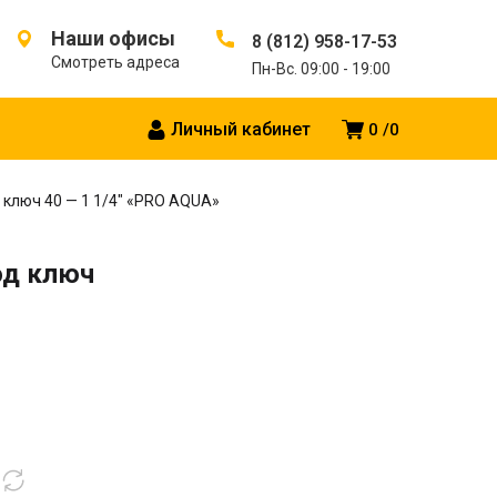
Наши офисы
8 (812) 958-17-53
Смотреть адреса
Пн-Вс. 09:00 - 19:00
Личный кабинет
0
0
ключ 40 — 1 1/4″ «PRO AQUA»
од ключ