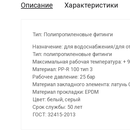
Описание
Характеристики
Тип: Полипропиленовые фитинги
Назначение: для водоснабжения/для о
Тип: полипропиленовые фитинги
Максимальная рабочая температура: + 
Материал: PP-R 100 тип 3
Рабочее давление: 25 бар
Материал закладного элемента: латунь
Материал прокладки: EPDM
Цвет: белый, серый
Срок службы: 50 лет
ГОСТ: 32415-2013