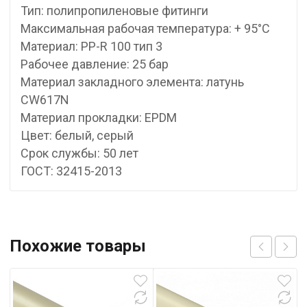
Тип: полипропиленовые фитинги
Максимальная рабочая температура: + 95°С
Материал: PP-R 100 тип 3
Рабочее давление: 25 бар
Материал закладного элемента: латунь
CW617N
Материал прокладки: EPDM
Цвет: белый, серый
Срок службы: 50 лет
ГОСТ: 32415-2013
Похожие товары