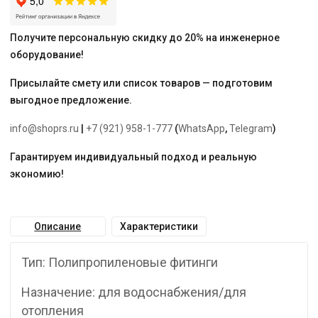
Получите персональную скидку до 20% на инженерное
оборудование!
Присылайте смету или список товаров — подготовим
выгодное предложение.
info@shoprs.ru
|
+7 (921) 958-1-777
(
WhatsApp
,
Telegram
)
Гарантируем индивидуальный подход и реальную
экономию!
Описание
Характеристики
Тип: Полипропиленовые фитинги
Назначение: для водоснабжения/для
отопления