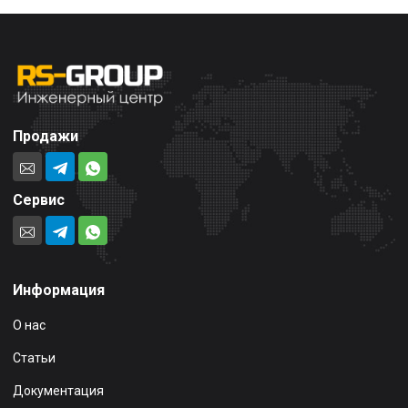
Продажи
Сервис
Информация
О нас
Статьи
Документация