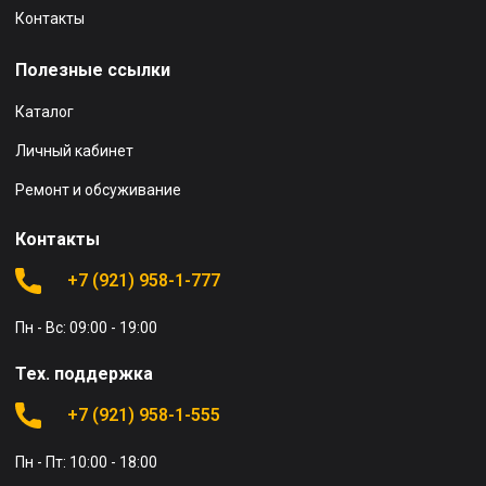
Контакты
Полезные ссылки
Каталог
Личный кабинет
Ремонт и обсуживание
Контакты
+7 (921) 958-1-777
Пн - Вс: 09:00 - 19:00
Тех. поддержка
+7 (921) 958-1-555
Пн - Пт: 10:00 - 18:00