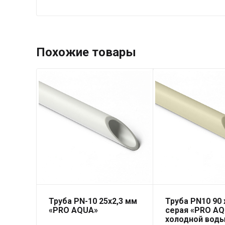
Похожие товары
Труба PN-10 25х2,3 мм
Труба PN10 90 x
«PRO AQUA»
серая «PRO AQ
холодной вод