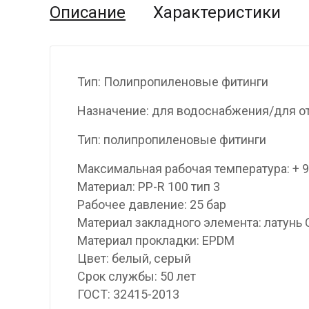
Описание
Характеристики
Тип: Полипропиленовые фитинги
Назначение: для водоснабжения/для о
Тип: полипропиленовые фитинги
Максимальная рабочая температура: + 
Материал: PP-R 100 тип 3
Рабочее давление: 25 бар
Материал закладного элемента: латунь
Материал прокладки: EPDM
Цвет: белый, серый
Срок службы: 50 лет
ГОСТ: 32415-2013