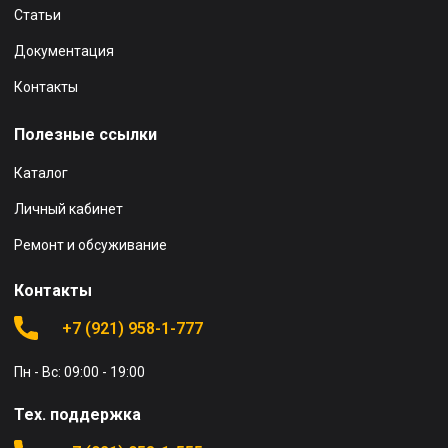
Статьи
Документация
Контакты
Полезные ссылки
Каталог
Личный кабинет
Ремонт и обсуживание
Контакты
+7 (921) 958-1-777
Пн - Вс: 09:00 - 19:00
Тех. поддержка