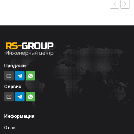
Продажи
Сервис
Информация
О нас