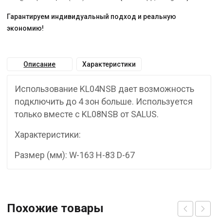
Гарантируем индивидуальный подход и реальную
экономию!
Описание
Характеристики
Использование KL04NSB дает возможность
подключить до 4 зон больше. Используется
только вместе с KL08NSB от SALUS.
Характеристики:
Размер (мм): W-163 H-83 D-67
Похожие товары