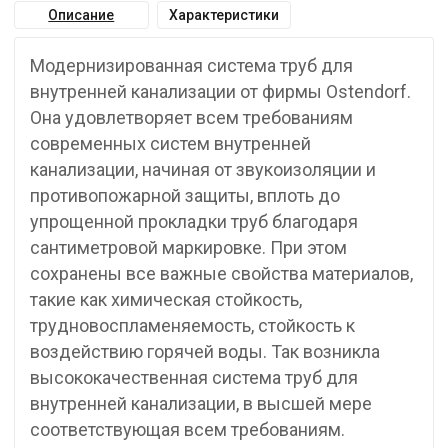
Описание
Характеристики
Модернизированная система труб для
внутренней канализации от фирмы Ostendorf.
Она удовлетворяет всем требованиям
современных систем внутренней
канализации, начиная от звукоизоляции и
противопожарной защиты, вплоть до
упрощенной прокладки труб благодаря
сантиметровой маркировке. При этом
сохранены все важные свойства материалов,
такие как химическая стойкость,
трудновоспламеняемость, стойкость к
воздействию горячей воды. Так возникла
высококачественная система труб для
внутренней канализации, в высшей мере
соответствующая всем требованиям.