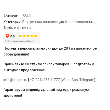
Артикул:
115540
Категории:
Внутренняя канализация
,
Канализационные
,
Трубы и фитинги
Получите персональную скидку до 20% на инженерное
оборудование!
Присылайте смету или список товаров — подготовим
выгодное предложение.
info@shoprs.ru
|
+7 (921) 958-1-777
(
WhatsApp
,
Telegram
)
Гарантируем индивидуальный подход и реальную
экономию!