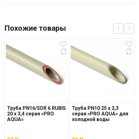
Похожие товары
Труба PN16/SDR 6 RUBIS
Труба PN10 25 x 2,3
20 x 3,4 серая «PRO
серая «PRO AQUA» для
AQUA»
холодной воды