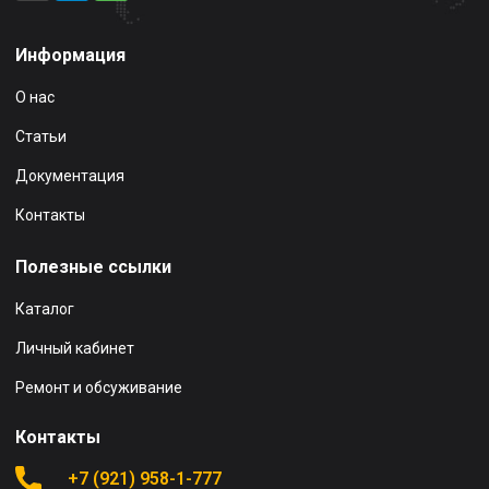
Информация
О нас
Статьи
Документация
Контакты
Полезные ссылки
Каталог
Личный кабинет
Ремонт и обсуживание
Контакты
+7 (921) 958-1-777