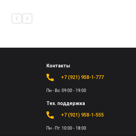
Контакты
+7 (921) 958-1-777
Пн - Вс: 09:00 - 19:00
Тех. поддержка
+7 (921) 958-1-555
Пн - Пт: 10:00 - 18:00