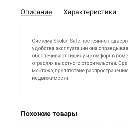
Описание
Характеристики
Система Skolan Safe постоянно подверг
удобства эксплуатации она оправдывае
обеспечивают тишину и комфорт в поме
отраслях высотного строительства. Ср
монтажа, препятствие распространению
недвижимости.
Похожие товары