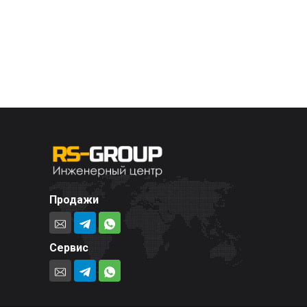
Продажи
Сервис