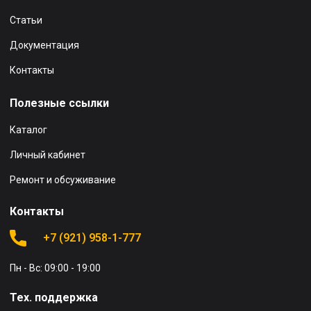
Статьи
Документация
Контакты
Полезные ссылки
Каталог
Личный кабинет
Ремонт и обсуживание
Контакты
+7 (921) 958-1-777
Пн - Вс: 09:00 - 19:00
Тех. поддержка