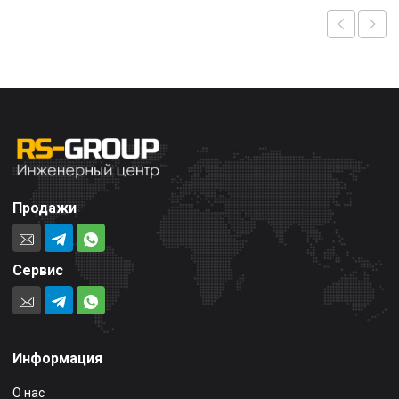
Продажи
Сервис
Информация
О нас