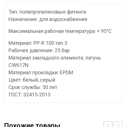
Тип: полипропиленовые фитинги
Назначение: для водоснабжения
Максимальная рабочая температура: + 95°С
Материал: PP-R 100 тип 3
Рабочее давление: 25 бар
Материал закладного элемента: латунь
CW617N
Материал прокладки: EPDM
Цвет: белый, серый
Срок службы: 50 лет
ГОСТ: 32415-2013
Похожие товары