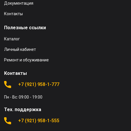
Документация
Контакты
Полезные ссылки
Каталог
Личный кабинет
Ремонт и обсуживание
Контакты
+7 (921) 958-1-777
Пн - Вс: 09:00 - 19:00
Тех. поддержка
+7 (921) 958-1-555