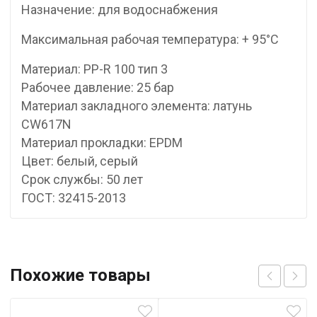
Назначение: для водоснабжения
Максимальная рабочая температура: + 95°С
Материал: PP-R 100 тип 3
Рабочее давление: 25 бар
Материал закладного элемента: латунь
CW617N
Материал прокладки: EPDM
Цвет: белый, серый
Срок службы: 50 лет
ГОСТ: 32415-2013
Похожие товары