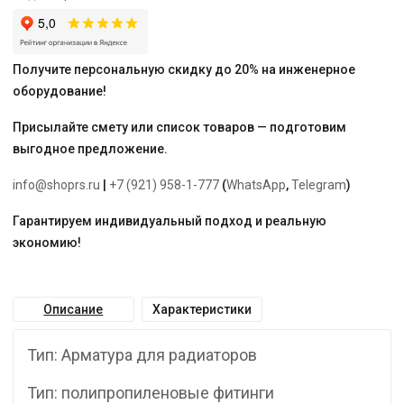
Получите персональную скидку до 20% на инженерное
оборудование!
Присылайте смету или список товаров — подготовим
выгодное предложение.
info@shoprs.ru
|
+7 (921) 958-1-777
(
WhatsApp
,
Telegram
)
Гарантируем индивидуальный подход и реальную
экономию!
Описание
Характеристики
Тип: Арматура для радиаторов
Тип: полипропиленовые фитинги