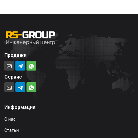
Продажи
Сервис
Информация
О нас
Статьи