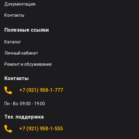
Документация
Контакты
Полезные ссылки
Каталог
Личный кабинет
Ремонт и обсуживание
Контакты
+7 (921) 958-1-777
Пн - Вс: 09:00 - 19:00
Тех. поддержка
+7 (921) 958-1-555