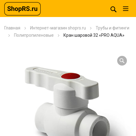
Главная
Интернет-магазин shoprs.ru
Трубы и фитинги
Полипропиленовые
Кран шаровой 32 «PRO AQUA»