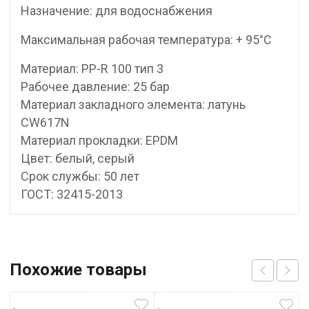
Назначение: для водоснабжения
Максимальная рабочая температура: + 95°С
Материал: PP-R 100 тип 3
Рабочее давление: 25 бар
Материал закладного элемента: латунь
CW617N
Материал прокладки: EPDM
Цвет: белый, серый
Срок службы: 50 лет
ГОСТ: 32415-2013
Похожие товары