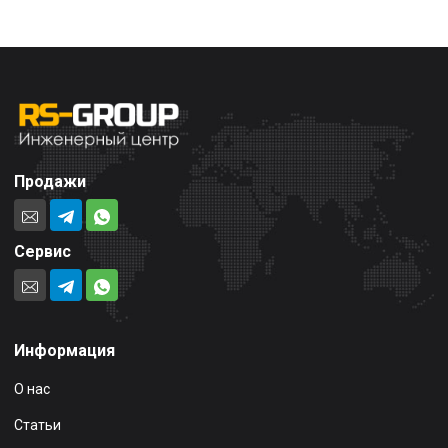
Продажи
Сервис
Информация
О нас
Статьи