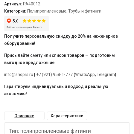
Артикул:
PA40012
Категории:
Полипропиленовые
,
Трубы и фитинги
Получите персональную скидку до 20% на инженерное
оборудование!
Присылайте смету или список товаров — подготовим
выгодное предложение.
info@shoprs.ru
|
+7 (921) 958-1-777
(
WhatsApp
,
Telegram
)
Гарантируем индивидуальный подход и реальную
экономию!
Описание
Характеристики
Тип: полипропиленовые фитинги