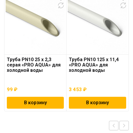
Труба PN10 25 x 2,3
Труба PN10 125 x 11,4
серая «PRO AQUA» для
«PRO AQUA» для
холодной воды
холодной воды
99
₽
3 453
₽
В корзину
В корзину