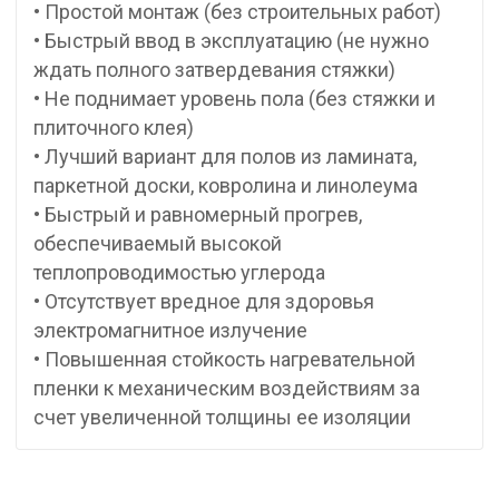
• Простой монтаж (без строительных работ)
• Быстрый ввод в эксплуатацию (не нужно
ждать полного затвердевания стяжки)
• Не поднимает уровень пола (без стяжки и
плиточного клея)
• Лучший вариант для полов из ламината,
паркетной доски, ковролина и линолеума
• Быстрый и равномерный прогрев,
обеспечиваемый высокой
теплопроводимостью углерода
• Отсутствует вредное для здоровья
электромагнитное излучение
• Повышенная стойкость нагревательной
пленки к механическим воздействиям за
счет увеличенной толщины ее изоляции