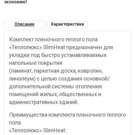
экономию!
Описание
Характеристики
Комплект пленочного теплого пола
«Теплолюкс» SlimHeat предназначен для
укладки под быстро устанавливаемые
напольные покрытия
(ламинат, паркетная доска, ковролин,
линолеум) с целью создания основной/
дополнительной системы отопления
помещений жилых, общественных и
административных зданий.
Преимущества комплекта пленочного теплого
пола
«Теплолюкс» SlimHeat: