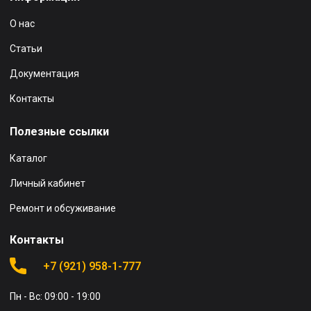
О нас
Статьи
Документация
Контакты
Полезные ссылки
Каталог
Личный кабинет
Ремонт и обсуживание
Контакты
+7 (921) 958-1-777
Пн - Вс: 09:00 - 19:00