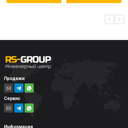
Продажи
Сервис
Информация