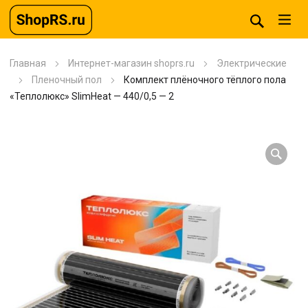
Главная
Интернет-магазин shoprs.ru
Электрические
Пленочный пол
Комплект плёночного тёплого пола
«Теплолюкс» SlimHeat — 440/0,5 — 2