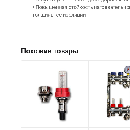
• Повышенная стойкость нагревательно
толщины ее изоляции
Похожие товары