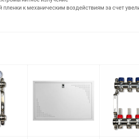
й пленки к механическим воздействиям за счет уве