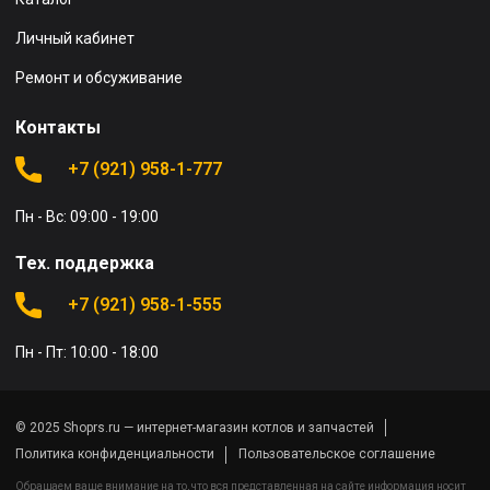
Личный кабинет
Ремонт и обсуживание
Контакты
+7 (921) 958-1-777
Пн - Вс: 09:00 - 19:00
Тех. поддержка
+7 (921) 958-1-555
Пн - Пт: 10:00 - 18:00
© 2025 Shoprs.ru — интернет-магазин котлов и запчастей
Политика конфиденциальности
Пользовательское соглашение
Обращаем ваше внимание на то, что вся представленная на сайте информация носит