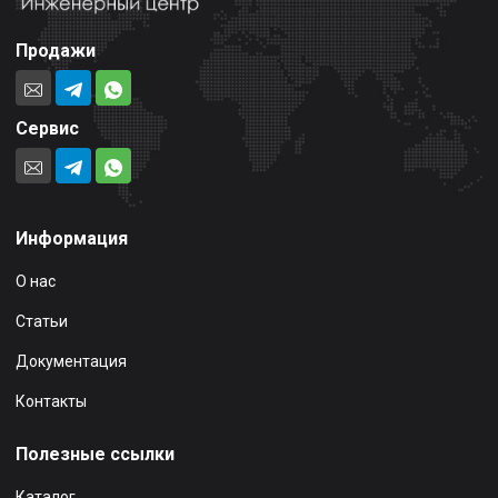
Продажи
Сервис
Информация
О нас
Статьи
Документация
Контакты
Полезные ссылки
Каталог