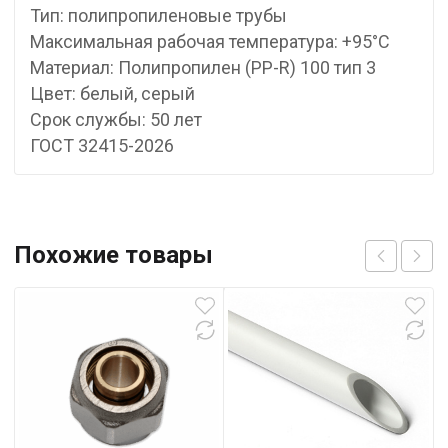
Тип: полипропиленовые трубы
Максимальная рабочая температура: +95°С
Материал: Полипропилен (PP-R) 100 тип 3
Цвет: белый, серый
Срок службы: 50 лет
ГОСТ 32415-2026
Похожие товары