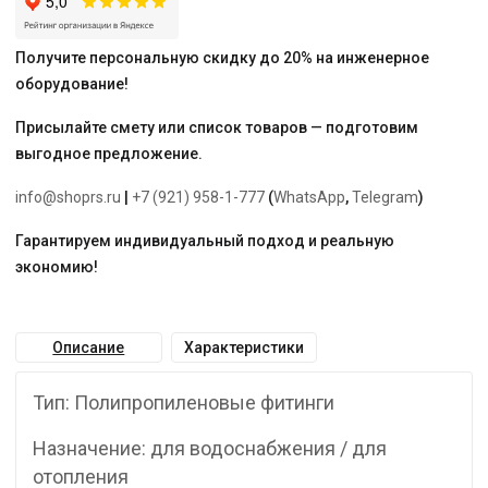
Получите персональную скидку до 20% на инженерное
оборудование!
Присылайте смету или список товаров — подготовим
выгодное предложение.
info@shoprs.ru
|
+7 (921) 958-1-777
(
WhatsApp
,
Telegram
)
Гарантируем индивидуальный подход и реальную
экономию!
Описание
Характеристики
Тип: Полипропиленовые фитинги
Назначение: для водоснабжения / для
отопления