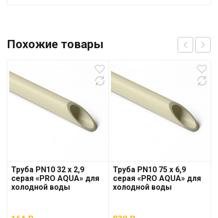
Похожие товары
Труба PN10 32 x 2,9
Труба PN10 75 x 6,9
серая «PRO AQUA» для
серая «PRO AQUA» для
холодной воды
холодной воды