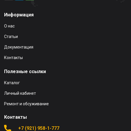
Информация
О нас
Статьи
Документация
Контакты
Полезные ссылки
Каталог
Личный кабинет
Ремонт и обсуживание
Контакты
+7 (921) 958-1-777