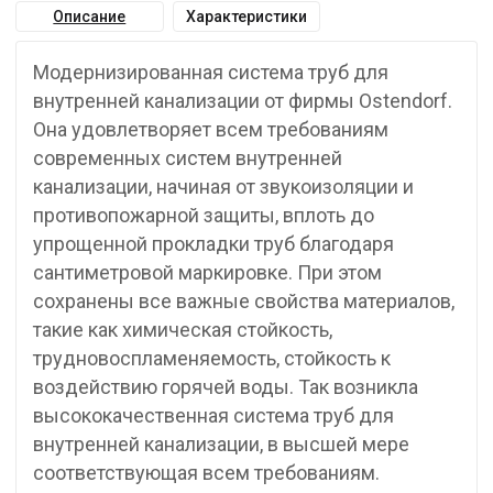
Описание
Характеристики
Модернизированная система труб для
внутренней канализации от фирмы Ostendorf.
Она удовлетворяет всем требованиям
современных систем внутренней
канализации, начиная от звукоизоляции и
противопожарной защиты, вплоть до
упрощенной прокладки труб благодаря
сантиметровой маркировке. При этом
сохранены все важные свойства материалов,
такие как химическая стойкость,
трудновоспламеняемость, стойкость к
воздействию горячей воды. Так возникла
высококачественная система труб для
внутренней канализации, в высшей мере
соответствующая всем требованиям.