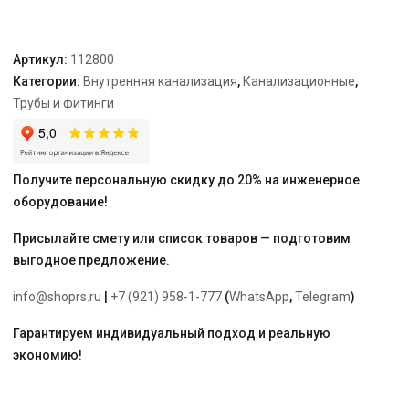
50
Артикул:
112800
Категории:
Внутренняя канализация
,
Канализационные
,
Трубы и фитинги
Получите персональную скидку до 20% на инженерное
оборудование!
Присылайте смету или список товаров — подготовим
выгодное предложение.
info@shoprs.ru
|
+7 (921) 958-1-777
(
WhatsApp
,
Telegram
)
Гарантируем индивидуальный подход и реальную
экономию!