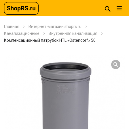
Главная
Интернет-магазин shoprs.ru
Канализационные
Внутренняя канализация
Компенсационный патрубок HTL «Ostendorf» 50