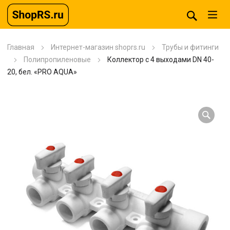
Главная
Интернет-магазин shoprs.ru
Трубы и фитинги
Полипропиленовые
Коллектор с 4 выходами DN 40-
20, бел. «PRO AQUA»