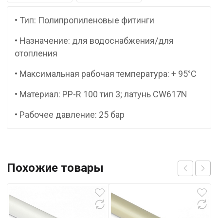
• Тип: Полипропиленовые фитинги
• Назначение: для водоснабжения/для
отопления
• Максимальная рабочая температура: + 95°С
• Материал: PP-R 100 тип 3; латунь CW617N
• Рабочее давление: 25 бар
Похожие товары