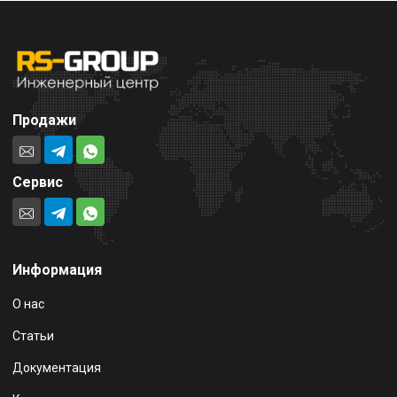
Продажи
Сервис
Информация
О нас
Статьи
Документация