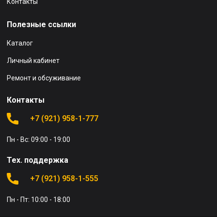
Контакты
Полезные ссылки
Каталог
Личный кабинет
Ремонт и обсуживание
Контакты
+7 (921) 958-1-777
Пн - Вс: 09:00 - 19:00
Тех. поддержка
+7 (921) 958-1-555
Пн - Пт: 10:00 - 18:00