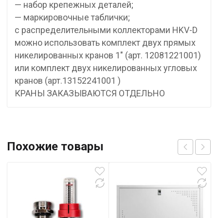
— набор крепежных деталей;
— маркировочные таблички;
с распределительными коллекторами HKV-D
можно использовать комплект двух прямых
никелированных кранов 1″ (арт. 12081221001)
или комплект двух никелированных угловых
кранов (арт.13152241001 )
КРАНЫ ЗАКАЗЫВАЮТСЯ ОТДЕЛЬНО
Похожие товары