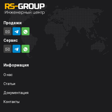
Продажи
Сервис
Информация
О нас
Статьи
Документация
Контакты