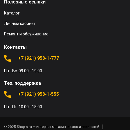
Полезные ссылки
Каталог
Личный кабинет
Ремонт и обсуживание
Контакты
+7 (921) 958-1-777
Пн - Вс: 09:00 - 19:00
Тех. поддержка
+7 (921) 958-1-555
Пн - Пт: 10:00 - 18:00
© 2025 Shoprs.ru — интернет-магазин котлов и запчастей