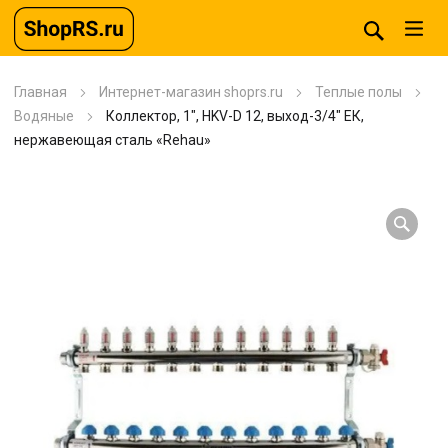
Главная
Интернет-магазин shoprs.ru
Теплые полы
Водяные
Коллектор, 1″, HKV-D 12, выход-3/4″ ЕК,
нержавеющая сталь «Rehau»