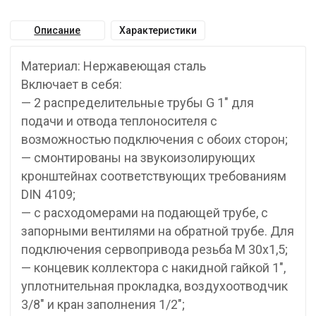
Описание
Характеристики
Материал: Нержавеющая сталь
Включает в себя:
— 2 распределительные трубы G 1″ для
подачи и отвода теплоносителя с
возможностью подключения с обоих сторон;
— смонтированы на звукоизолирующих
кронштейнах соответствующих требованиям
DIN 4109;
— с расходомерами на подающей трубе, с
запорными вентилями на обратной трубе. Для
подключения сервопривода резьба М 30х1,5;
— концевик коллектора с накидной гайкой 1″,
уплотнительная прокладка, воздухоотводчик
3/8″ и кран заполнения 1/2″;