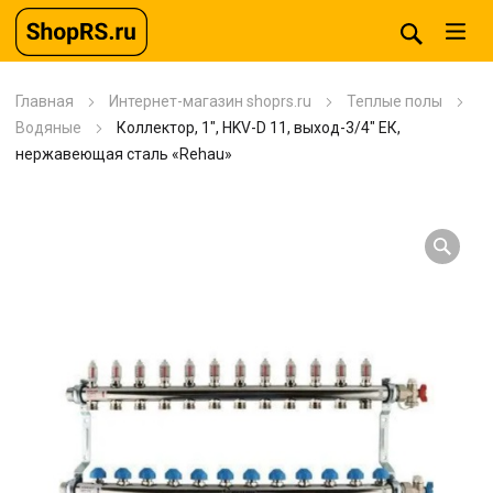
Главная
Интернет-магазин shoprs.ru
Теплые полы
Водяные
Коллектор, 1″, HKV-D 11, выход-3/4″ ЕК,
нержавеющая сталь «Rehau»