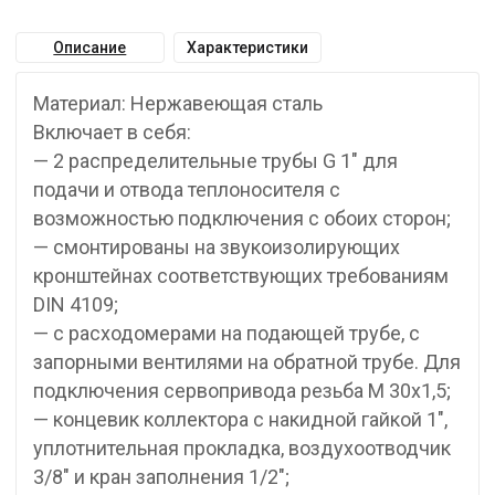
Описание
Характеристики
Материал: Нержавеющая сталь
Включает в себя:
— 2 распределительные трубы G 1″ для
подачи и отвода теплоносителя с
возможностью подключения с обоих сторон;
— смонтированы на звукоизолирующих
кронштейнах соответствующих требованиям
DIN 4109;
— с расходомерами на подающей трубе, с
запорными вентилями на обратной трубе. Для
подключения сервопривода резьба М 30х1,5;
— концевик коллектора с накидной гайкой 1″,
уплотнительная прокладка, воздухоотводчик
3/8″ и кран заполнения 1/2″;