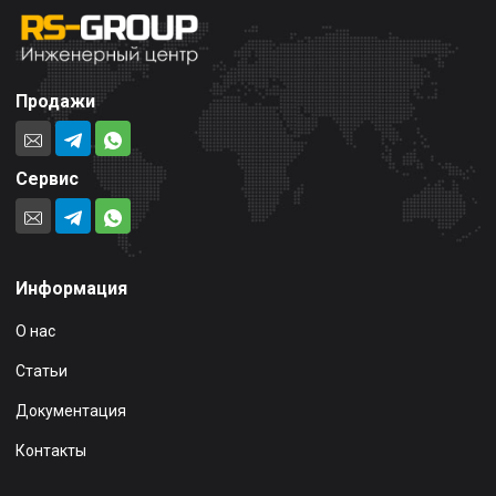
Продажи
Сервис
Информация
О нас
Статьи
Документация
Контакты