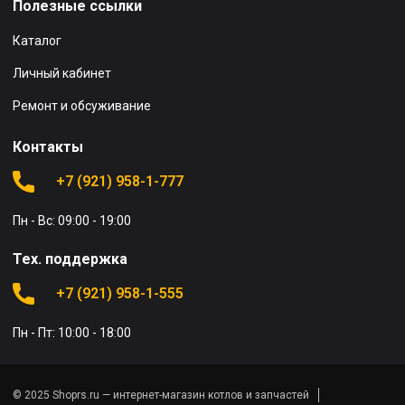
Полезные ссылки
Каталог
Личный кабинет
Ремонт и обсуживание
Контакты
+7 (921) 958-1-777
Пн - Вс: 09:00 - 19:00
Тех. поддержка
+7 (921) 958-1-555
Пн - Пт: 10:00 - 18:00
© 2025 Shoprs.ru — интернет-магазин котлов и запчастей