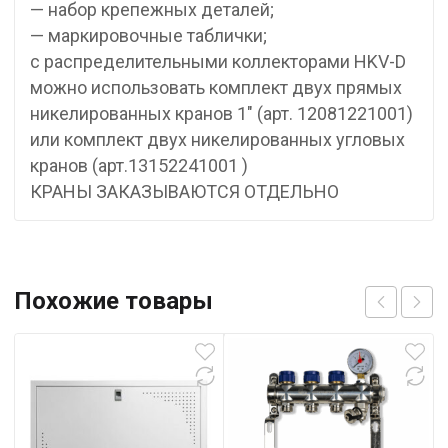
— набор крепежных деталей;
— маркировочные таблички;
с распределительными коллекторами HKV-D
можно использовать комплект двух прямых
никелированных кранов 1″ (арт. 12081221001)
или комплект двух никелированных угловых
кранов (арт.13152241001 )
КРАНЫ ЗАКАЗЫВАЮТСЯ ОТДЕЛЬНО
Похожие товары