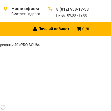
Наши офисы
8 (812) 958-17-53
Смотреть адреса
Пн-Вс. 09:00 - 19:00
Личный кабинет
0
0
ериканки 40 «PRO AQUA»