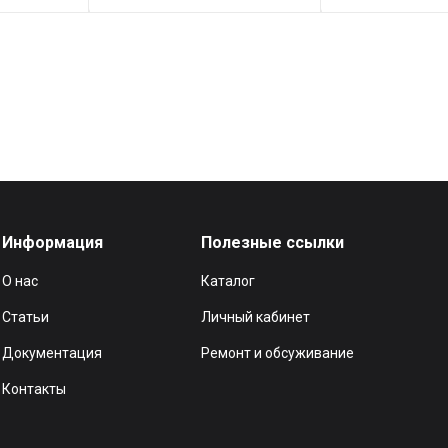
Информация
Полезные ссылки
О нас
Каталог
Статьи
Личный кабинет
Документация
Ремонт и обсуживание
Контакты