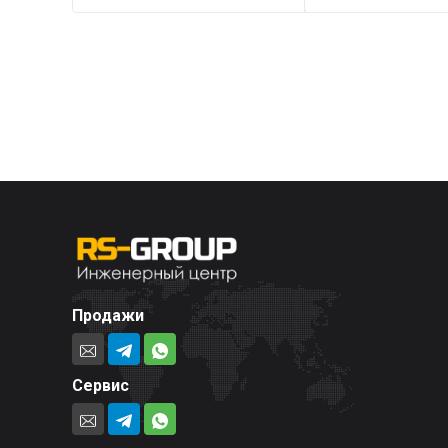
Продажи
Сервис