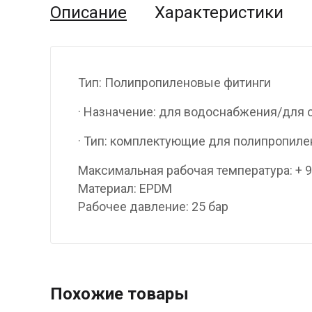
Описание
Характеристики
Тип: Полипропиленовые фитинги
· Назначение: для водоснабжения/для 
· Тип: комплектующие для полипропил
Максимальная рабочая температура: + 
Материал: EPDM
Рабочее давление: 25 бар
Похожие товары