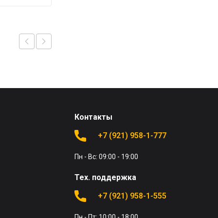
Контакты
+7 (921) 958-1-777
Пн - Вс: 09:00 - 19:00
Тех. поддержка
+7 (921) 958-1-555
Пн - Пт: 10:00 - 18:00