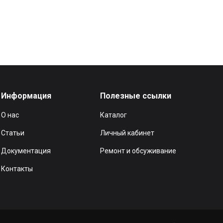
Информация
Полезные ссылки
О нас
Каталог
Статьи
Личный кабинет
Документация
Ремонт и обсуживание
Контакты