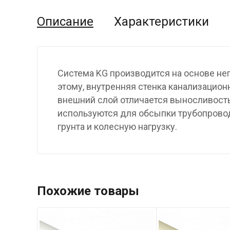
Описание
Характеристики
Система KG производится на основе не
этому, внутренняя стенка канализационн
внешний слой отличается выносливость
используются для обсыпки трубопровод
грунта и колесную нагрузку.
Похожие товары