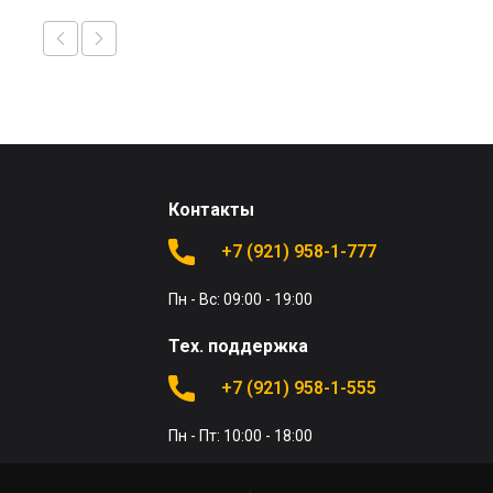
Контакты
+7 (921) 958-1-777
Пн - Вс: 09:00 - 19:00
Тех. поддержка
+7 (921) 958-1-555
Пн - Пт: 10:00 - 18:00