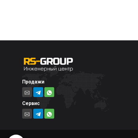
Продажи
Сервис