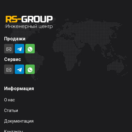
Продажи
Сервис
Информация
О нас
Статьи
Документация
Контакты