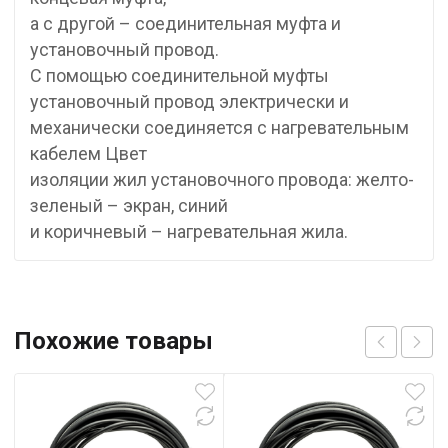
а с другой – соединительная муфта и
установочный провод.
С помощью соединительной муфты
установочный провод электрически и
механически соединяется с нагревательным
кабелем Цвет
изоляции жил установочного провода: желто-
зеленый – экран, синий
и коричневый – нагревательная жила.
Похожие товары