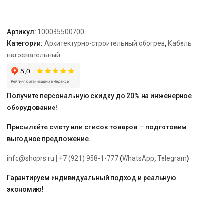
LT
0,06
Артикул:
100035500700
Категории:
Архитектурно-строительный обогрев
,
Кабель
нагревательный
Получите персональную скидку до 20% на инженерное
оборудование!
Присылайте смету или список товаров — подготовим
выгодное предложение.
info@shoprs.ru
|
+7 (921) 958-1-777
(
WhatsApp
,
Telegram
)
Гарантируем индивидуальный подход и реальную
экономию!