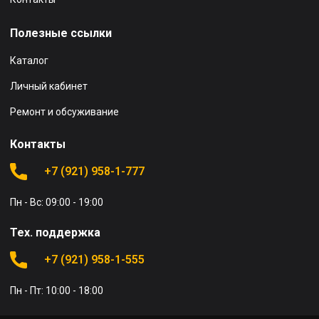
Полезные ссылки
Каталог
Личный кабинет
Ремонт и обсуживание
Контакты
+7 (921) 958-1-777
Пн - Вс: 09:00 - 19:00
Тех. поддержка
+7 (921) 958-1-555
Пн - Пт: 10:00 - 18:00