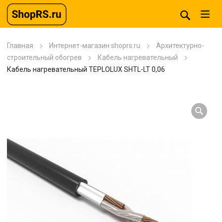
Главная
Интернет-магазин shoprs.ru
Архитектурно-
строительный обогрев
Кабель нагревательный
Кабель нагревательный TEPLOLUX SHTL-LT 0,06