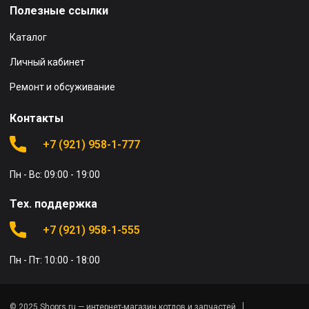
Полезные ссылки
Каталог
Личный кабинет
Ремонт и обсуживание
Контакты
+7 (921) 958-1-777
Пн - Вс: 09:00 - 19:00
Тех. поддержка
+7 (921) 958-1-555
Пн - Пт: 10:00 - 18:00
© 2025 Shoprs.ru — интернет-магазин котлов и запчастей