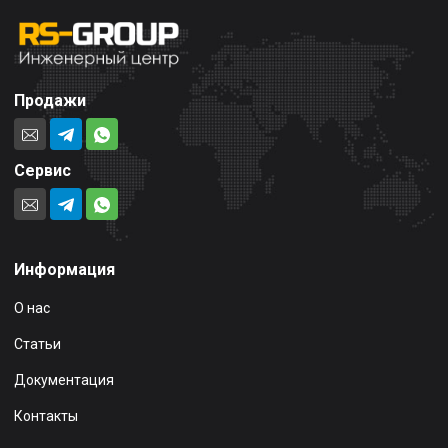
Продажи
Сервис
Информация
О нас
Статьи
Документация
Контакты