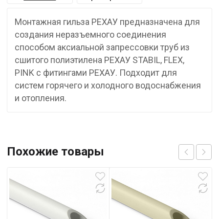
Монтажная гильза РЕХАУ предназначена для
создания неразъемного соединения
способом аксиальной запрессовки труб из
сшитого полиэтилена РЕХАУ STABIL, FLEX,
PINK с фитингами РЕХАУ. Подходит для
систем горячего и холодного водоснабжения
и отопления.
Похожие товары