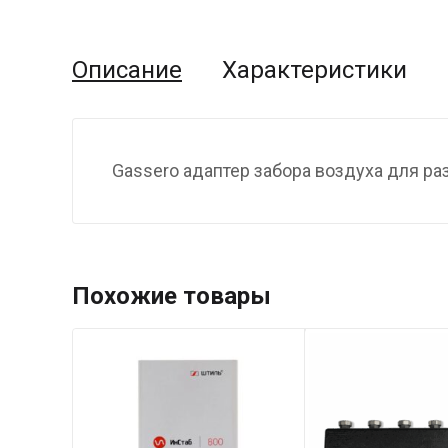
Описание
Характеристики
Gassero адаптер забора воздуха для р
Похожие товары