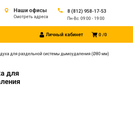
Наши офисы
8 (812) 958-17-53
Смотреть адреса
Пн-Вс. 09:00 - 19:00
Личный кабинет
0
0
здуха для раздельной системы дымоудаления (Ø80 мм)
ха для
ления