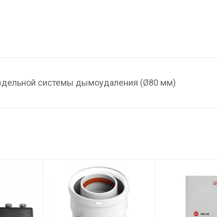
аздельной системы дымоудаления (Ø80 мм)