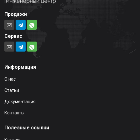
Продажи
Сервис
Информация
О нас
Статьи
Документация
Контакты
Полезные ссылки
Каталог