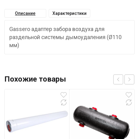
Описание
Характеристики
Gassero адаптер забора воздуха для
раздельной системы дымоудаления (Ø110
мм)
Похожие товары