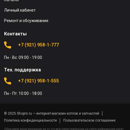
Личный кабинет
Ремонт и обсуживание
Контакты
+7 (921) 958-1-777
Пн - Вс: 09:00 - 19:00
Тех. поддержка
+7 (921) 958-1-555
Пн - Пт: 10:00 - 18:00
© 2025 Shoprs.ru — интернет-магазин котлов и запчастей
Политика конфиденциальности
Пользовательское соглашение
Обращаем ваше внимание на то, что вся представленная на сайте информация носит