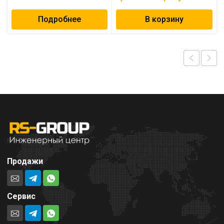
Подробнее
В корзину
Продажи
Сервис