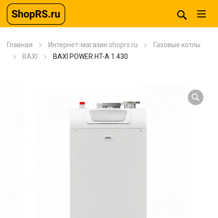
Главная
Интернет-магазин shoprs.ru
Газовые котлы
BAXI
BAXI POWER HT-A 1.430