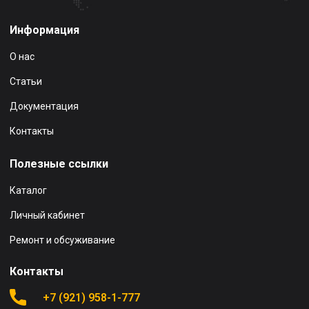
Информация
О нас
Статьи
Документация
Контакты
Полезные ссылки
Каталог
Личный кабинет
Ремонт и обсуживание
Контакты
+7 (921) 958-1-777