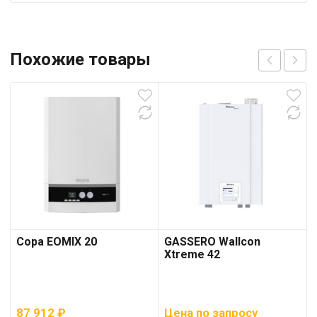
Похожие товары
Copa EOMIX 20
GASSERO Wallcon
Xtreme 42
87 912
₽
Цена по запросу