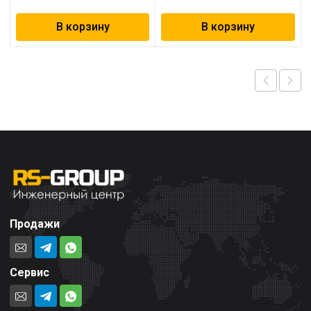
В корзину
В корзину
Продажи
Сервис