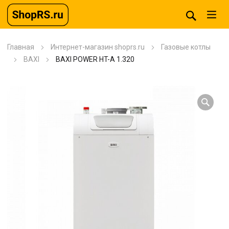
Главная
Интернет-магазин shoprs.ru
Газовые котлы
BAXI
BAXI POWER HT-A 1.320