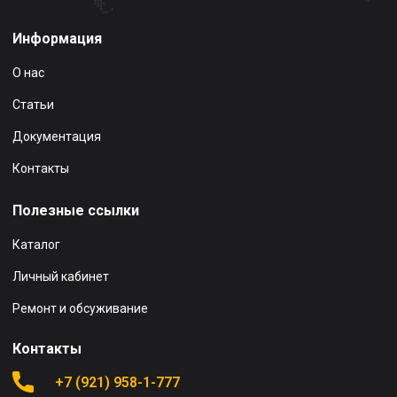
Информация
О нас
Статьи
Документация
Контакты
Полезные ссылки
Каталог
Личный кабинет
Ремонт и обсуживание
Контакты
+7 (921) 958-1-777