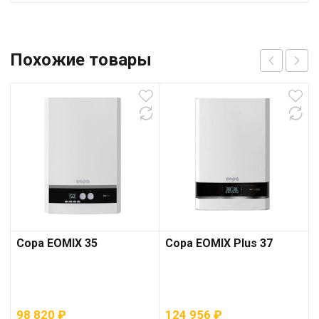
Похожие товары
Copa EOMIX 35
Copa EOMIX Plus 37
98 820
₽
124 956
₽