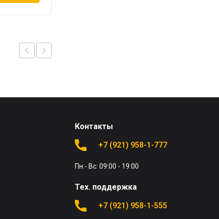
Контакты
+7 (921) 958-1-777
Пн - Вс: 09:00 - 19:00
Тех. поддержка
+7 (921) 958-1-555