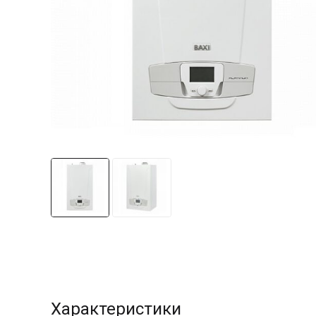
Характеристики