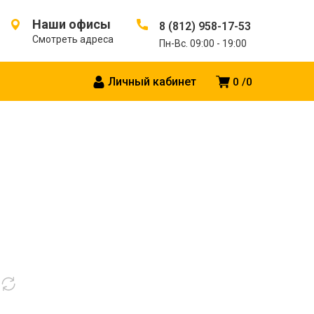
Наши офисы
8 (812) 958-17-53
Смотреть адреса
Пн-Вс. 09:00 - 19:00
Личный кабинет
0
0