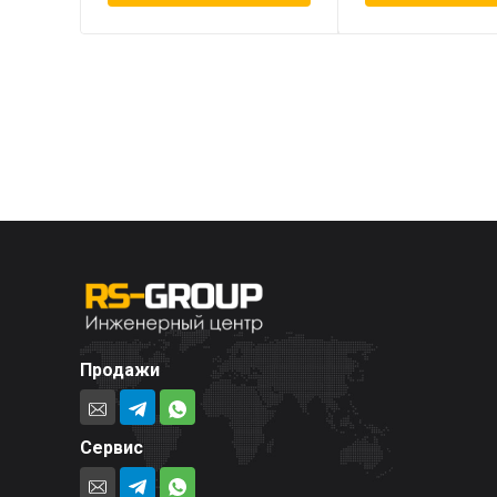
Продажи
Сервис