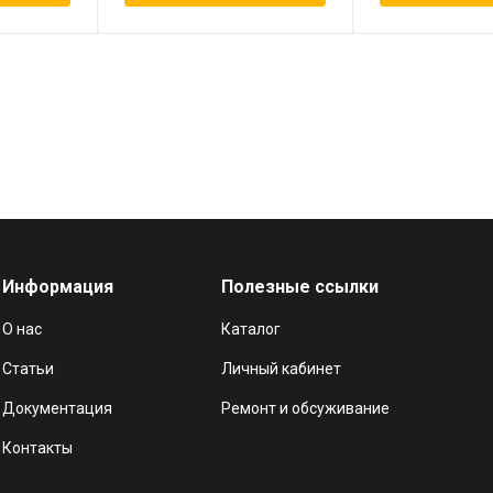
Информация
Полезные ссылки
О нас
Каталог
Статьи
Личный кабинет
Документация
Ремонт и обсуживание
Контакты