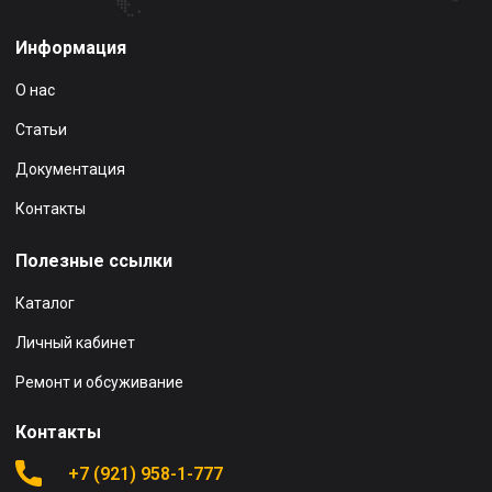
Информация
О нас
Статьи
Документация
Контакты
Полезные ссылки
Каталог
Личный кабинет
Ремонт и обсуживание
Контакты
+7 (921) 958-1-777