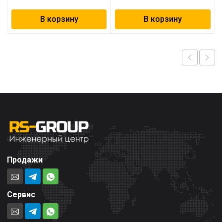
В корзину
В корзину
Продажи
Сервис