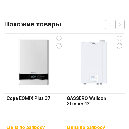
Похожие товары
Copa EOMIX Plus 37
GASSERO Wallcon
Xtreme 42
Цена по запросу
Цена по запросу