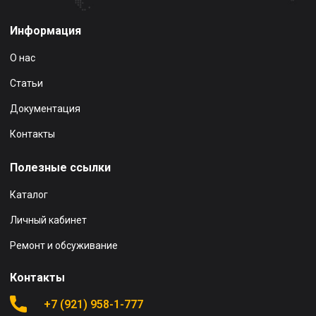
Информация
О нас
Статьи
Документация
Контакты
Полезные ссылки
Каталог
Личный кабинет
Ремонт и обсуживание
Контакты
+7 (921) 958-1-777