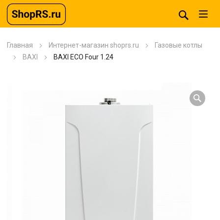
Главная
Интернет-магазин shoprs.ru
Газовые котлы
BAXI
BAXI ECO Four 1.24