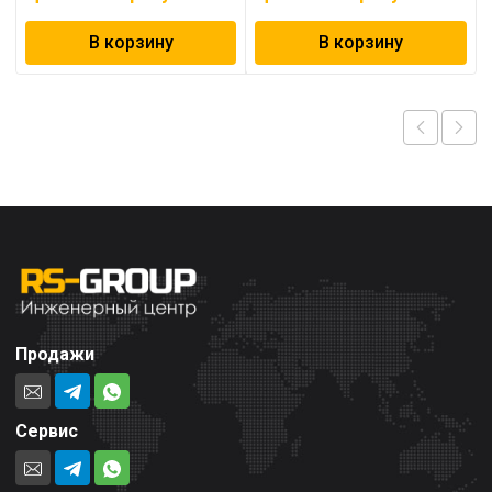
В корзину
В корзину
Продажи
Сервис