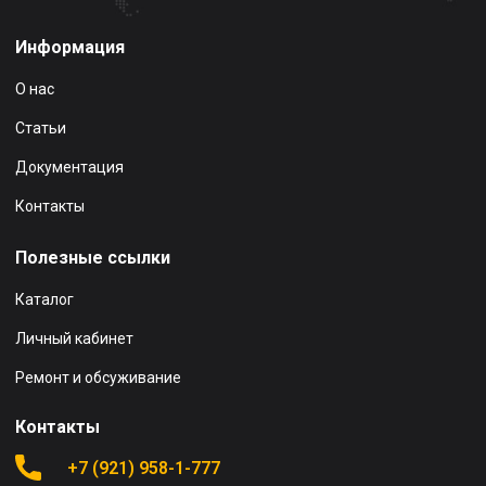
Информация
О нас
Статьи
Документация
Контакты
Полезные ссылки
Каталог
Личный кабинет
Ремонт и обсуживание
Контакты
+7 (921) 958-1-777