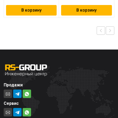
В корзину
В корзину
Продажи
Сервис