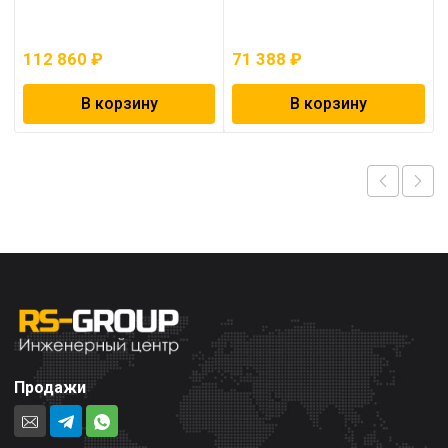
112 860
₽
71 388
₽
В корзину
В корзину
Продажи