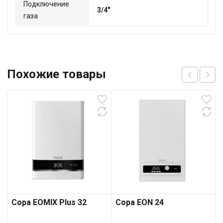
Подключение
3/4"
газа
Похожие товары
Copa EOMIX Plus 32
Copa EON 24