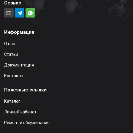
Сервис
Информация
О нас
Статьи
Документация
Контакты
Полезные ссылки
Каталог
Личный кабинет
Ремонт и обсуживание