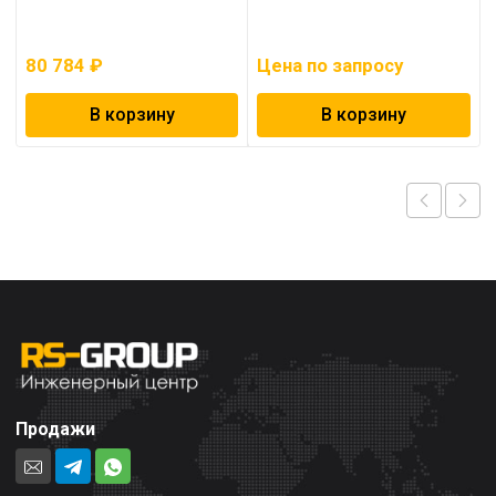
80 784
₽
Цена по запросу
В корзину
В корзину
Продажи