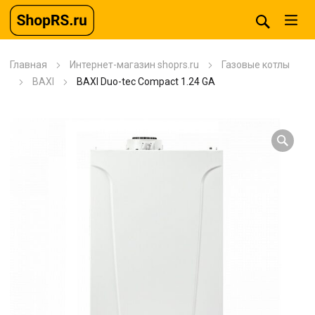
Главная
Интернет-магазин shoprs.ru
Газовые котлы
BAXI
BAXI Duo-tec Compact 1.24 GA