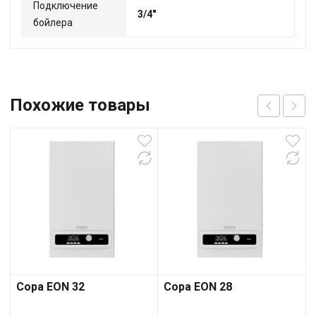
Подключение
3/4"
бойлера
Похожие товары
Copa EON 32
Copa EON 28