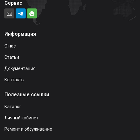
Сервис
Информация
О нас
Статьи
Документация
Контакты
Полезные ссылки
Каталог
Личный кабинет
Ремонт и обсуживание