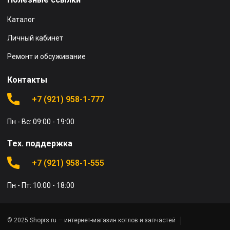
Каталог
Личный кабинет
Ремонт и обсуживание
Контакты
+7 (921) 958-1-777
Пн - Вс: 09:00 - 19:00
Тех. поддержка
+7 (921) 958-1-555
Пн - Пт: 10:00 - 18:00
© 2025 Shoprs.ru — интернет-магазин котлов и запчастей