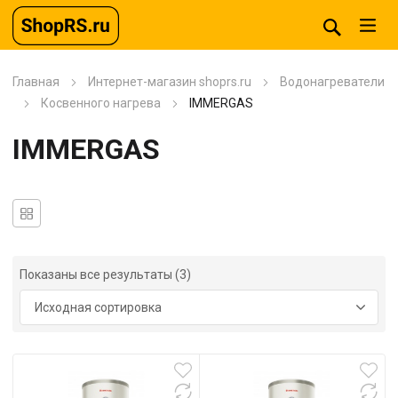
Главная
Интернет-магазин shoprs.ru
Водонагреватели
Косвенного нагрева
IMMERGAS
IMMERGAS
Показаны все результаты (3)