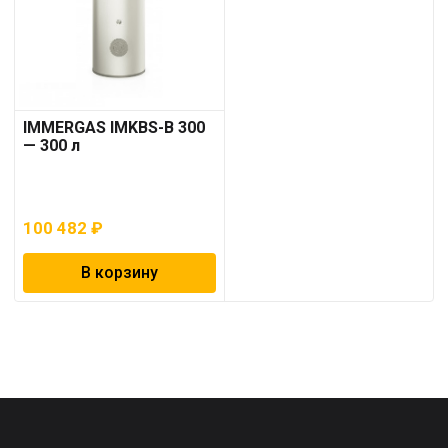
IMMERGAS IMKBS-B 300
— 300 л
100 482
₽
В корзину