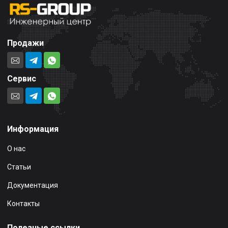
Продажи
Сервис
Информация
О нас
Статьи
Документация
Контакты
Полезные ссылки