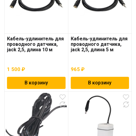
Кабель-удлинитель для
Кабель-удлинитель для
проводного датчика,
проводного датчика,
jack 2,5, длина 10 м
jack 2,5, длина 5 м
1 500
₽
965
₽
В корзину
В корзину