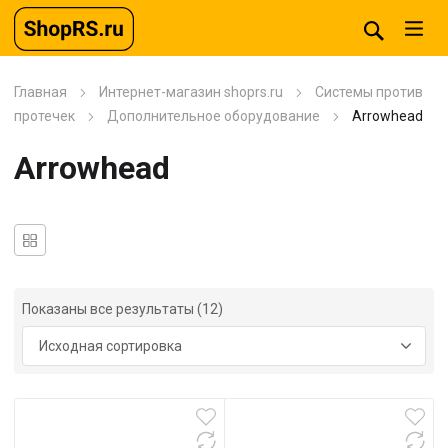
Главная
Интернет-магазин shoprs.ru
Системы против
протечек
Дополнительное оборудование
Arrowhead
Arrowhead
Показаны все результаты (12)