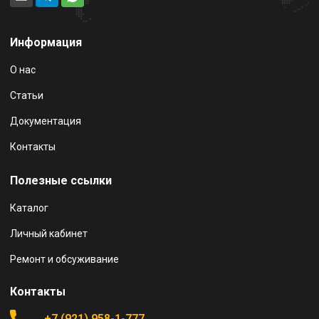
Информация
О нас
Статьи
Документация
Контакты
Полезные ссылки
Каталог
Личный кабинет
Ремонт и обсуживание
Контакты
+7 (921) 958-1-777