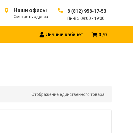
Наши офисы
8 (812) 958-17-53
Смотреть адреса
Пн-Вс. 09:00 - 19:00
Личный кабинет
0
0
Отображение единственного товара