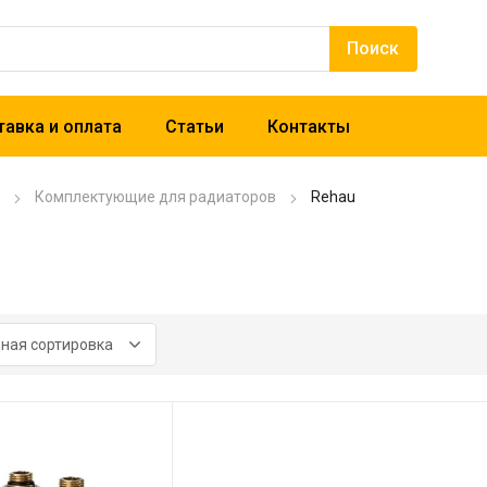
авка и оплата
Статьи
Контакты
Комплектующие для радиаторов
Rehau