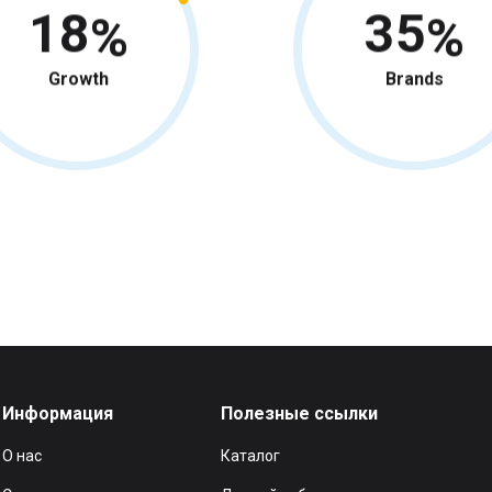
18
35
Growth
Brands
Информация
Полезные ссылки
О нас
Каталог