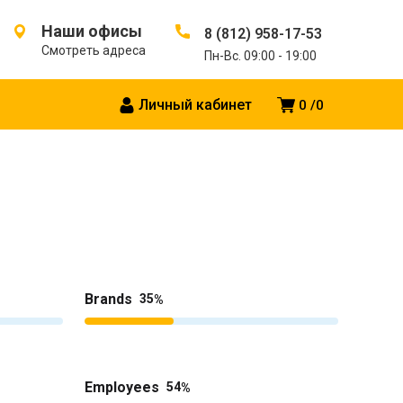
Наши офисы
8 (812) 958-17-53
Смотреть адреса
Пн-Вс. 09:00 - 19:00
Личный кабинет
0
0
Brands
35
Employees
54