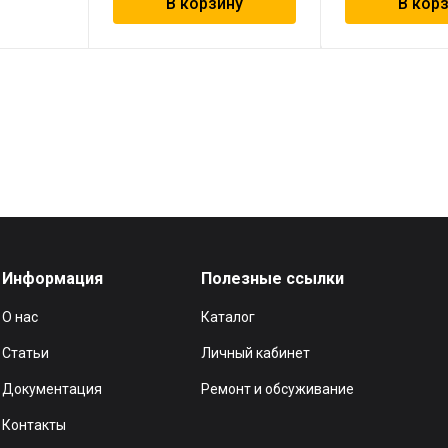
В корзину
В кор
Информация
Полезные ссылки
О нас
Каталог
Статьи
Личный кабинет
Документация
Ремонт и обсуживание
Контакты