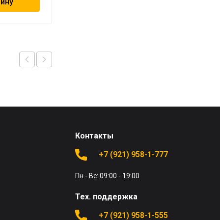
зину
В корзину
Контакты
+7 (921) 958-1-777
Пн - Вс: 09:00 - 19:00
Тех. поддержка
+7 (921) 958-1-555