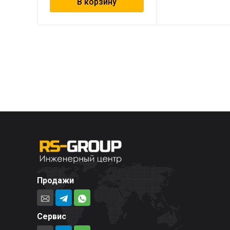
В корзину
Продажи
Сервис