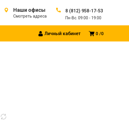
Наши офисы
8 (812) 958-17-53
Смотреть адреса
Пн-Вс. 09:00 - 19:00
Личный кабинет
0
0