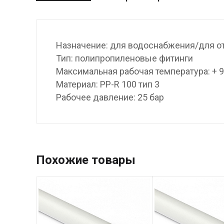
Назначение: для водоснабжения/для о
Тип: полипропиленовые фитинги
Максимальная рабочая температура: + 
Материал: PP-R 100 тип 3
Рабочее давление: 25 бар
Похожие товары