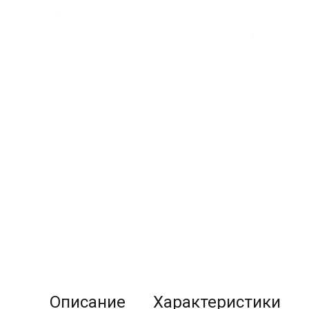
Описание
Характеристики