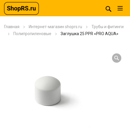
Главная
Интернет-магазин shoprs.ru
Трубы и фитинги
Полипропиленовые
Заглушка 25 PPR «PRO AQUA»