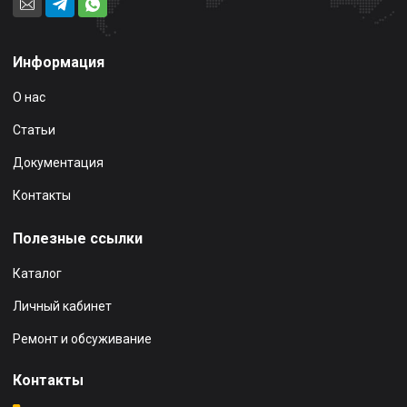
Информация
О нас
Статьи
Документация
Контакты
Полезные ссылки
Каталог
Личный кабинет
Ремонт и обсуживание
Контакты