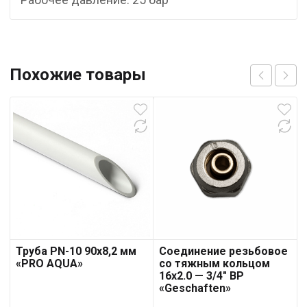
Похожие товары
Труба PN-10 90х8,2 мм
Соединение резьбовое
«PRO AQUA»
со тяжным кольцом
16х2.0 — 3/4″ ВР
«Geschaften»