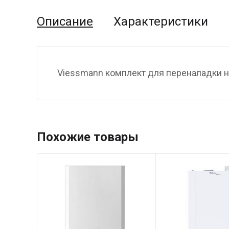
Описание
Характеристики
Viessmann комплект для переналадки н
Похожие товары