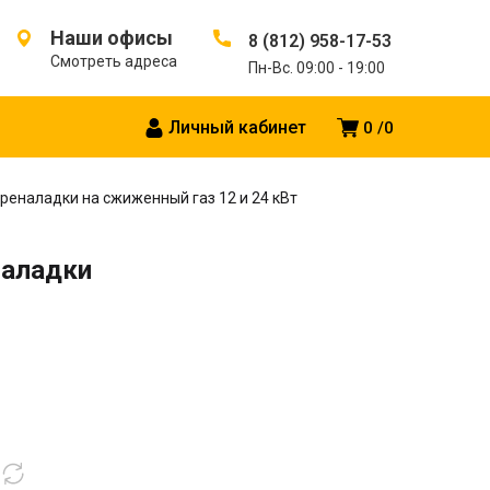
Наши офисы
8 (812) 958-17-53
Смотреть адреса
Пн-Вс. 09:00 - 19:00
Личный кабинет
0
0
реналадки на сжиженный газ 12 и 24 кВт
наладки