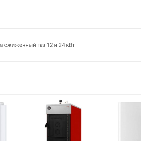
а сжиженный газ 12 и 24 кВт