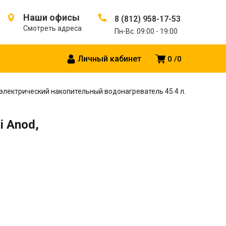
Наши офисы
8 (812) 958-17-53
Смотреть адреса
Пн-Вс. 09:00 - 19:00
Личный кабинет
0
0
, электрический накопительный водонагреватель 45.4 л.
i Anod,