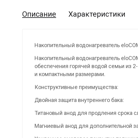
Описание
Характеристики
Накопительный водонагреватель eloCOM
Накопительный водонагреватель eloCO
обеспечения горячей водой семьи из 2
и компактными размерами.
Конструктивные преимущества:
Двойная защита внутреннего бака:
Титановый анод для продления срока 
Магниевый анод для дополнительной 