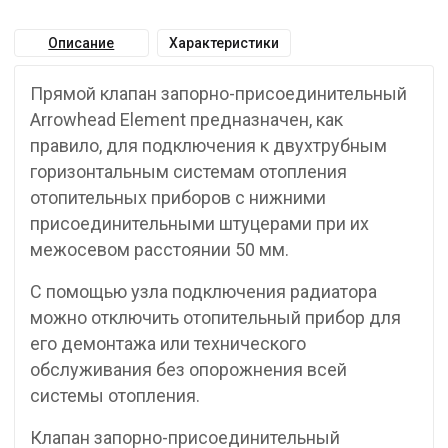
Описание
Характеристики
Прямой клапан запорно-присоединительный
Arrowhead Element предназначен, как
правило, для подключения к двухтрубным
горизонтальным системам отопления
отопительных приборов с нижними
присоединительными штуцерами при их
межосевом расстоянии 50 мм.
С помощью узла подключения радиатора
можно отключить отопительный прибор для
его демонтажа или технического
обслуживания без опорожнения всей
системы отопления.
Клапан запорно-присоединительный