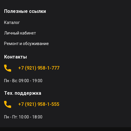
Полезные ссылки
Каталог
Личный кабинет
Ремонт и обсуживание
Контакты
+7 (921) 958-1-777
Пн - Вс: 09:00 - 19:00
Тех. поддержка
+7 (921) 958-1-555
Пн - Пт: 10:00 - 18:00