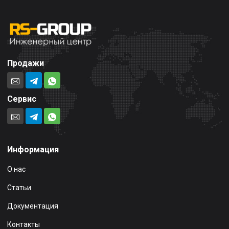
Продажи
Сервис
Информация
О нас
Статьи
Документация
Контакты