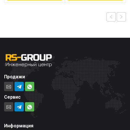
Продажи
Сервис
Информация