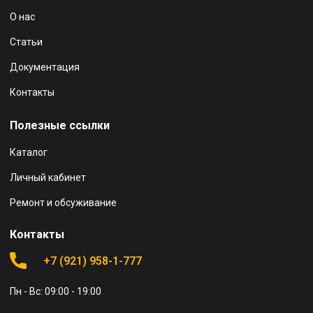
О нас
Статьи
Документация
Контакты
Полезные ссылки
Каталог
Личный кабинет
Ремонт и обсуживание
Контакты
+7 (921) 958-1-777
Пн - Вс: 09:00 - 19:00