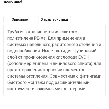
экономию!
Описание
Характеристики
Труба изготавливается из сшитого
полиэтилена PE-Xa. Для применения в
системах напольного, радиторного отоления и
водоснабжения. Имеет антидиффузионный
слой от проникновения кислорода EVOH
(сополимер этилена и винилового спирта) для
предотвращения коррозии элементов
системы отопления. Совместима с фитингами
быстрого монтажа под расширительный
инструмент и зажимными адаптерами