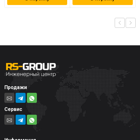
Продажи
Сервис