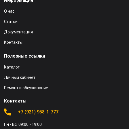
Информация
О нас
Статьи
Документация
Контакты
Полезные ссылки
Каталог
Личный кабинет
Ремонт и обсуживание
Контакты
+7 (921) 958-1-777
Пн - Вс: 09:00 - 19:00